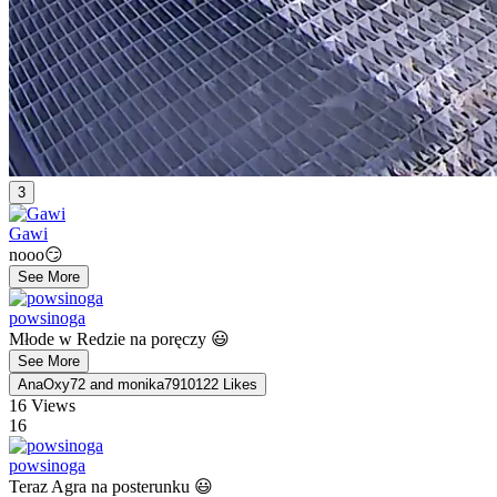
3
Gawi
nooo😏
See More
powsinoga
Młode w Redzie na poręczy
😃
See More
AnaOxy72
and
monika791012
2 Likes
16 Views
16
powsinoga
Teraz Agra na posterunku
😃