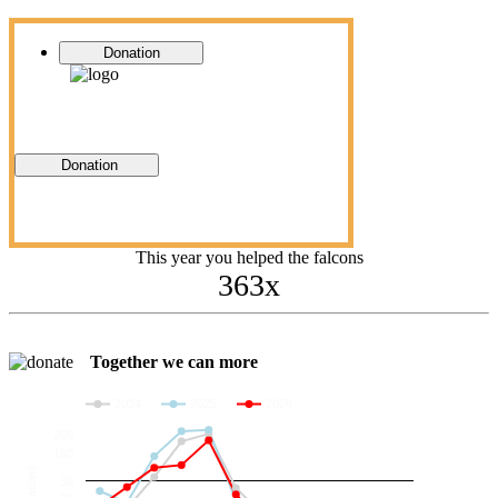
Donation
Donation
This year you helped the falcons
363x
Together we can more
2024
2025
2026
200
100
Donations
36
20