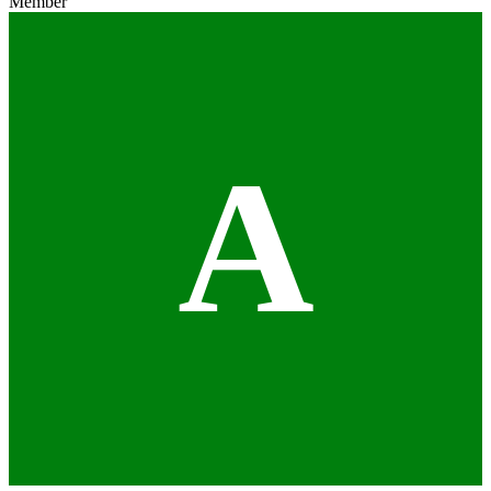
Member
A