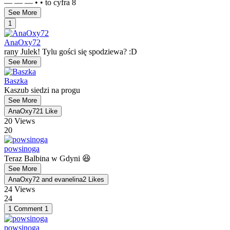
— — — • • to cyfra 8
See More
1
AnaOxy72
rany Julek! Tylu gości się spodziewa? :D
See More
Baszka
Kaszub siedzi na progu
See More
AnaOxy72
1 Like
20 Views
20
powsinoga
Teraz Balbina w Gdyni
😆
See More
AnaOxy72
and
evanelina
2 Likes
24 Views
24
1 Comment
1
powsinoga