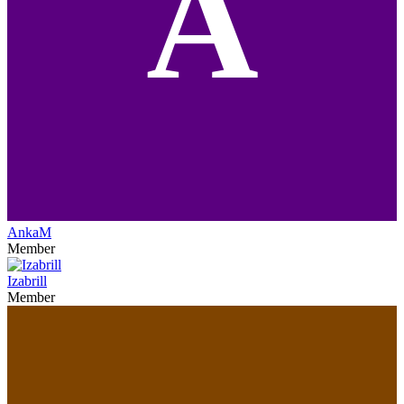
A
AnkaM
Member
Izabrill
Member