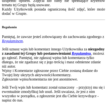
uzupełnić opisem. Zdjęcia lub filmy nie spełniające kryteriów
tematu tej Grupy będą usuwane.
Każdy Użytkownik posiada ograniczoną ilość zdjęć, które może
dodać w Grupie.
Regulamin
Pamiętaj, że zawsze jesteś zobowiązany do zachowania zgodnego z
Regulaminem
.
Jeśli uznasz wpis lub komentarz innego Użytkownika za
niezgodny
z zasadami tej Grupy lub postanowieniami
Regulaminu
,
możesz
go zgłosić
.
Pamiętaj
,
nie zgłaszaj wpisu lub komentarza tylko
dlatego, że nie zgadzasz się z jego treścią i masz odmienne zdanie
niż autor.
Wpisy i Komentarze zgłoszone przez Ciebie zostaną dodane do
Twojej listy ukrytych aktywności/komentarzy.
Zgłoszenie wpisu/komentarza nie jest anonimowe
.
Jeśli Twój wpis lub komentarz został oznaczony
- przyjrzyj mu się i
ewentualnie zmodyfikuj lub usuń. Jeśli uważasz, że jest z nim
wszystko w porządku, a zgłoszenie jest dla Ciebie krzywdzące -
napisz do nas.