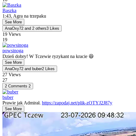
Baszka
1:43, Agra na trzepaku
See More
AnaOxy72
and 2 others
3 Likes
19 Views
19
powsinoga
Dzień dobry! W Tczewie ryzykant na kracie
😆
See More
AnaOxy72
and
buber
2 Likes
27 Views
27
2 Comments
2
buber
Prawie jak Admirał.
https://zapodaj.net/plik-zOTYJ2J87y
See More