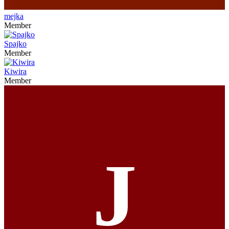
mejka
Member
Spajko
Member
Kiwira
Member
J