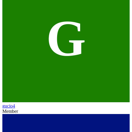
G
gucio4
Member