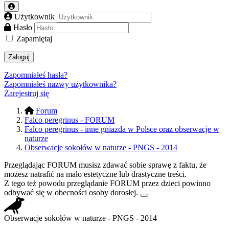
Użytkownik
Hasło
Zapamiętaj
Zaloguj
Zapomniałeś hasła?
Zapomniałeś nazwy użytkownika?
Zarejestruj się
Forum
Falco peregrinus - FORUM
Falco peregrinus - inne gniazda w Polsce oraz obserwacje w
naturze
Obserwacje sokołów w naturze - PNGS - 2014
Przeglądając FORUM musisz zdawać sobie sprawę z faktu, że
możesz natrafić na mało estetyczne lub drastyczne treści.
Z tego też powodu przeglądanie FORUM przez dzieci powinno
odbywać się w obecności osoby dorosłej.
Obserwacje sokołów w naturze - PNGS - 2014