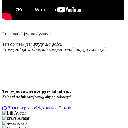
Luna nadal jest na dyżurze.
Ten obrazek jest ukryty dla gości.
Proszę zalogować się lub zarejestrować, aby go zobaczyć.
Ten wpis zawiera zdjęcie lub obraz.
Zaloguj się lub zarejestruj, aby go zobaczyć.
Za ten wpis podziękowało
13
osób