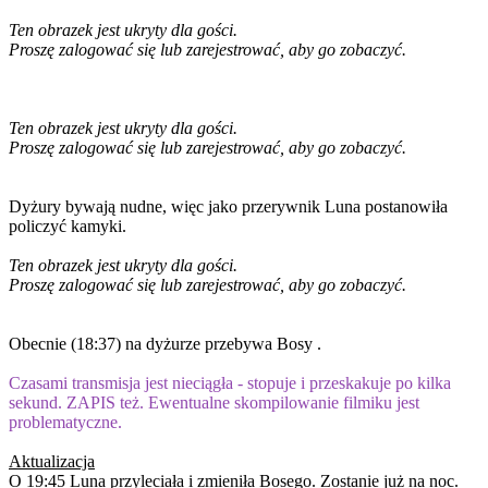
Ten obrazek jest ukryty dla gości.
Proszę zalogować się lub zarejestrować, aby go zobaczyć.
Ten obrazek jest ukryty dla gości.
Proszę zalogować się lub zarejestrować, aby go zobaczyć.
Dyżury bywają nudne, więc jako przerywnik Luna postanowiła
policzyć kamyki.
Ten obrazek jest ukryty dla gości.
Proszę zalogować się lub zarejestrować, aby go zobaczyć.
Obecnie (18:37) na dyżurze przebywa Bosy .
Czasami transmisja jest nieciągła - stopuje i przeskakuje po kilka
sekund. ZAPIS też. Ewentualne skompilowanie filmiku jest
problematyczne.
Aktualizacja
O 19:45 Luna przyleciała i zmieniła Bosego. Zostanie już na noc.