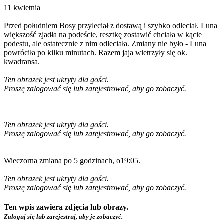
11 kwietnia
Przed południem Bosy przyleciał z dostawą i szybko odleciał. Luna
większość zjadła na podeście, resztkę zostawić chciała w kącie
podestu, ale ostatecznie z nim odleciała. Zmiany nie było - Luna
powróciła po kilku minutach. Razem jaja wietrzyły się ok.
kwadransa.
Ten obrazek jest ukryty dla gości.
Proszę zalogować się lub zarejestrować, aby go zobaczyć.
Ten obrazek jest ukryty dla gości.
Proszę zalogować się lub zarejestrować, aby go zobaczyć.
Wieczorna zmiana po 5 godzinach, o19:05.
Ten obrazek jest ukryty dla gości.
Proszę zalogować się lub zarejestrować, aby go zobaczyć.
Ten wpis zawiera zdjęcia lub obrazy.
Zaloguj się lub zarejestruj, aby je zobaczyć.