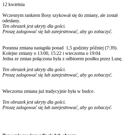
12 kwietnia
Wczesnym rankiem Bosy szykował się do zmiany, ale został
odesłany.
Ten obrazek jest ukryty dla gości.
Proszę zalogować się lub zarejestrować, aby go zobaczyć.
Poranna zmiana nastąpiła ponad 1,5 godziny później (7:39).
Kolejne zmiany o 13:00, 15:22 i wieczorna o 19:04
Jedna ze zmian połączona była z odbiorem posiłku przez Lunę.
Ten obrazek jest ukryty dla gości.
Proszę zalogować się lub zarejestrować, aby go zobaczyć.
Wieczorna zmiana już tradycyjnie była w budce.
Ten obrazek jest ukryty dla gości.
Proszę zalogować się lub zarejestrować, aby go zobaczyć.