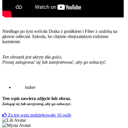
Niedługo po tym wróciła Draka z posiłkiem i Fiber z ozdobą na
głowie odleciał. Szkoda, bo chętnie obejrzałabym rodzinne
karmienie.
Ten obrazek jest ukryty dla gości.
Proszę zalogować się lub zarejestrować, aby go zobaczyć.
buber
Ten wpis zawiera zdjęcie lub obraz.
Zaloguj się lub zarejestruj, aby go zobaczyć.
Za ten wpis podziękowało
16
osób