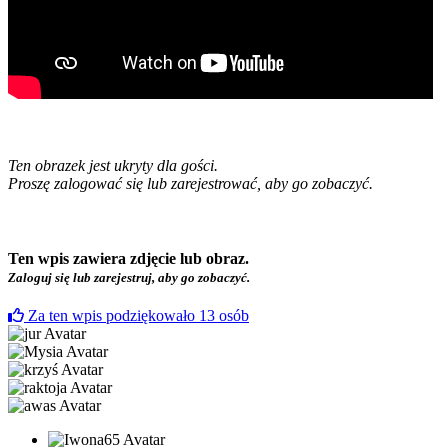
Ten obrazek jest ukryty dla gości.
Proszę zalogować się lub zarejestrować, aby go zobaczyć.
Ten wpis zawiera zdjęcie lub obraz.
Zaloguj się lub zarejestruj, aby go zobaczyć.
Za ten wpis podziękowało
13
osób