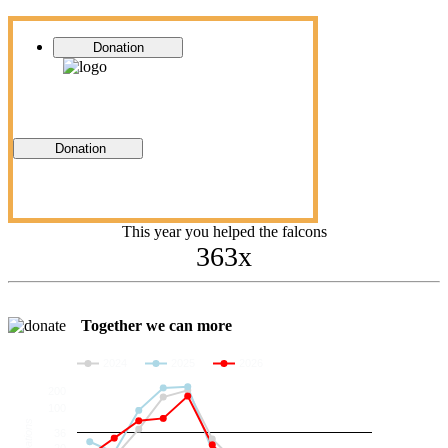
Donation
Donation
This year you helped the falcons
363x
Together we can more
2024
2025
2026
200
100
Donations
36
20