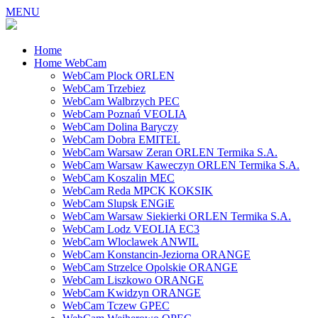
MENU
Home
Home WebCam
WebCam Plock ORLEN
WebCam Trzebiez
WebCam Walbrzych PEC
WebCam Poznań VEOLIA
WebCam Dolina Baryczy
WebCam Dobra EMITEL
WebCam Warsaw Zeran ORLEN Termika S.A.
WebCam Warsaw Kaweczyn ORLEN Termika S.A.
WebCam Koszalin MEC
WebCam Reda MPCK KOKSIK
WebCam Slupsk ENGiE
WebCam Warsaw Siekierki ORLEN Termika S.A.
WebCam Lodz VEOLIA EC3
WebCam Wloclawek ANWIL
WebCam Konstancin-Jeziorna ORANGE
WebCam Strzelce Opolskie ORANGE
WebCam Liszkowo ORANGE
WebCam Kwidzyn ORANGE
WebCam Tczew GPEC