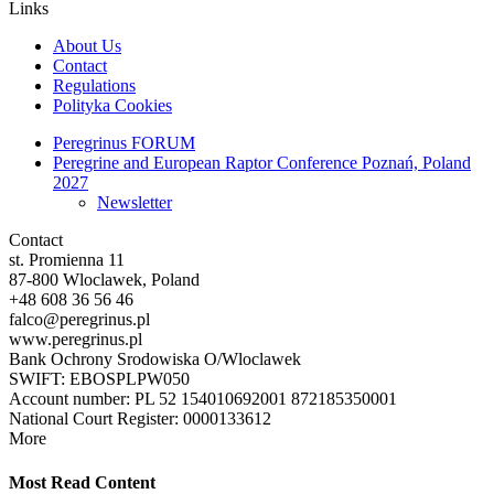
Links
About Us
Contact
Regulations
Polityka Cookies
Peregrinus FORUM
Peregrine and European Raptor Conference Poznań, Poland
2027
Newsletter
Contact
st. Promienna 11
87-800 Wloclawek, Poland
+48 608 36 56 46
falco@peregrinus.pl
www.peregrinus.pl
Bank Ochrony Srodowiska O/Wloclawek
SWIFT: EBOSPLPW050
Account number: PL 52 154010692001 872185350001
National Court Register: 0000133612
More
Most Read Content