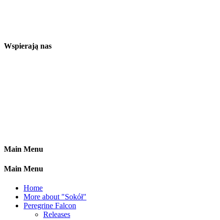
Wspierają nas
Main Menu
Main Menu
Home
More about "Sokół"
Peregrine Falcon
Releases