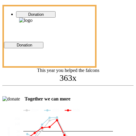
Donation
Donation
This year you helped the falcons
363x
Together we can more
2024
2025
2026
200
100
Donations
36
20