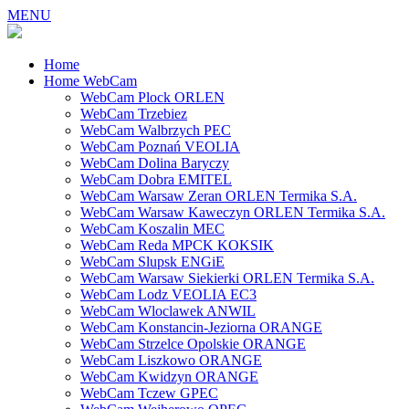
MENU
Home
Home WebCam
WebCam Plock ORLEN
WebCam Trzebiez
WebCam Walbrzych PEC
WebCam Poznań VEOLIA
WebCam Dolina Baryczy
WebCam Dobra EMITEL
WebCam Warsaw Zeran ORLEN Termika S.A.
WebCam Warsaw Kaweczyn ORLEN Termika S.A.
WebCam Koszalin MEC
WebCam Reda MPCK KOKSIK
WebCam Slupsk ENGiE
WebCam Warsaw Siekierki ORLEN Termika S.A.
WebCam Lodz VEOLIA EC3
WebCam Wloclawek ANWIL
WebCam Konstancin-Jeziorna ORANGE
WebCam Strzelce Opolskie ORANGE
WebCam Liszkowo ORANGE
WebCam Kwidzyn ORANGE
WebCam Tczew GPEC