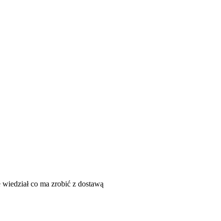
wiedział co ma zrobić z dostawą