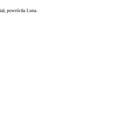
ciał, powróciła Luna.