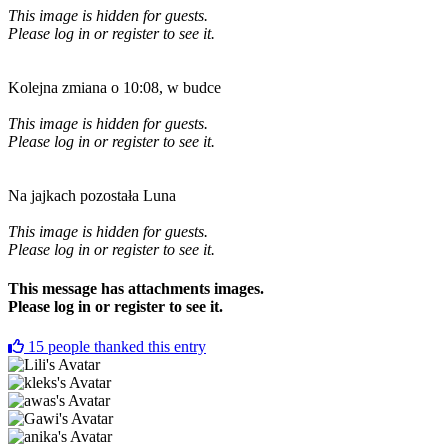
This image is hidden for guests.
Please log in or register to see it.
Kolejna zmiana o 10:08, w budce
This image is hidden for guests.
Please log in or register to see it.
Na jajkach pozostała Luna
This image is hidden for guests.
Please log in or register to see it.
This message has attachments images.
Please log in or register to see it.
15
people thanked this entry