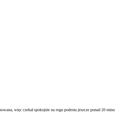
esowana, więc czekał spokojnie na rogu podestu jeszcze ponad 20 minu