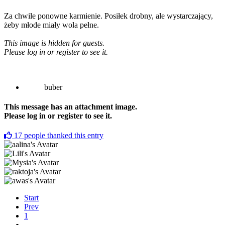
Za chwile ponowne karmienie. Posiłek drobny, ale wystarczający,
żeby młode miały wola pełne.
This image is hidden for guests.
Please log in or register to see it.
buber
This message has an attachment image.
Please log in or register to see it.
17
people thanked this entry
Start
Prev
1
...