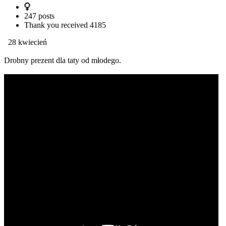
247 posts
Thank you received
4185
28 kwiecień
Drobny prezent dla taty od młodego.