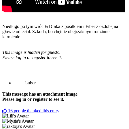
Niedługo po tym wróciła Draka z posiłkiem i Fiber z ozdobą na
głowie odleciał. Szkoda, bo chętnie obejrzałabym rodzinne
karmienie.
This image is hidden for guests.
Please log in or register to see it.
buber
This message has an attachment image.
Please log in or register to see it.
16
people thanked this entry