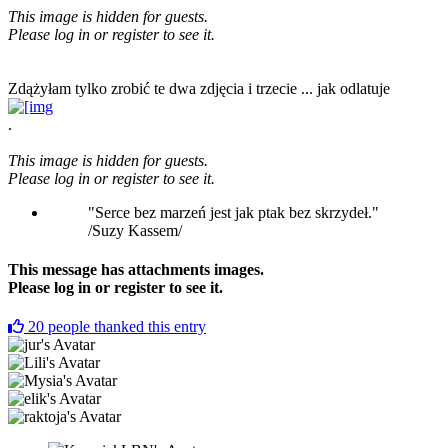
This image is hidden for guests.
Please log in or register to see it.
Zdążyłam tylko zrobić te dwa zdjęcia i trzecie ... jak odlatuje
.
This image is hidden for guests.
Please log in or register to see it.
"Serce bez marzeń jest jak ptak bez skrzydeł."
/Suzy Kassem/
This message has attachments images.
Please log in or register to see it.
20
people thanked this entry