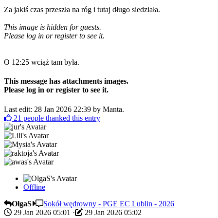
Za jakiś czas przeszła na róg i tutaj długo siedziała.
This image is hidden for guests.
Please log in or register to see it.
O 12:25 wciąż tam była.
This message has attachments images.
Please log in or register to see it.
Last edit: 28 Jan 2026 22:39 by
Manta
.
21
people thanked this entry
Offline
OlgaS
Sokół wędrowny - PGE EC Lublin - 2026
29 Jan 2026 05:01
·
29 Jan 2026 05:02