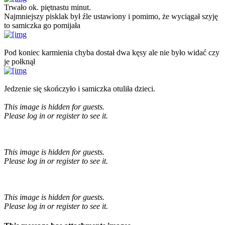
Trwało ok. piętnastu minut.
Najmniejszy pisklak był źle ustawiony i pomimo, że wyciągał szyję
to samiczka go pomijała
Pod koniec karmienia chyba dostał dwa kęsy ale nie było widać czy
je połknął
Jedzenie się skończyło i samiczka otuliła dzieci.
This image is hidden for guests.
Please log in or register to see it.
This image is hidden for guests.
Please log in or register to see it.
This image is hidden for guests.
Please log in or register to see it.