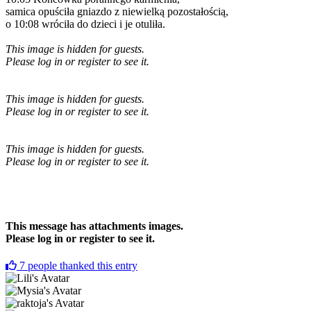
samica opuściła gniazdo z niewielką pozostałością,
o 10:08 wróciła do dzieci i je otuliła.
This image is hidden for guests.
Please log in or register to see it.
This image is hidden for guests.
Please log in or register to see it.
This image is hidden for guests.
Please log in or register to see it.
This message has attachments images.
Please log in or register to see it.
7
people thanked this entry