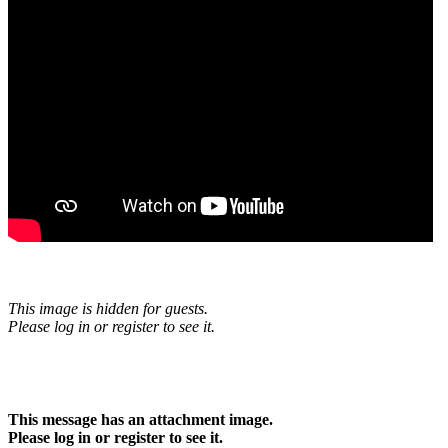
This image is hidden for guests.
Please log in or register to see it.
This message has an attachment image.
Please log in or register to see it.