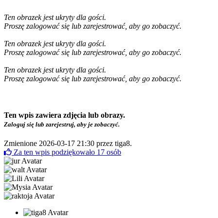
Ten obrazek jest ukryty dla gości.
Proszę zalogować się lub zarejestrować, aby go zobaczyć.
Ten obrazek jest ukryty dla gości.
Proszę zalogować się lub zarejestrować, aby go zobaczyć.
Ten obrazek jest ukryty dla gości.
Proszę zalogować się lub zarejestrować, aby go zobaczyć.
Ten wpis zawiera zdjęcia lub obrazy.
Zaloguj się lub zarejestruj, aby je zobaczyć.
Zmienione 2026-03-17 21:30 przez
tiga8
.
Za ten wpis podziękowało
17
osób