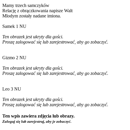
Mamy trzech samczyków
Relację z obrączkowania napisze Walt
Mlodym zostały nadane imiona.
Samek 1 NU
Ten obrazek jest ukryty dla gości.
Proszę zalogować się lub zarejestrować, aby go zobaczyć.
Gizmo 2 NU
Ten obrazek jest ukryty dla gości.
Proszę zalogować się lub zarejestrować, aby go zobaczyć.
Leo 3 NU
Ten obrazek jest ukryty dla gości.
Proszę zalogować się lub zarejestrować, aby go zobaczyć.
Ten wpis zawiera zdjęcia lub obrazy.
Zaloguj się lub zarejestruj, aby je zobaczyć.