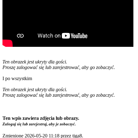
Ten obrazek jest ukryty dla gości.
Proszę zalogować się lub zarejestrować, aby go zobaczyć.
I po wszystkim
Ten obrazek jest ukryty dla gości.
Proszę zalogować się lub zarejestrować, aby go zobaczyć.
Ten wpis zawiera zdjęcia lub obrazy.
Zaloguj się lub zarejestruj, aby je zobaczyć.
Zmienione 2026-05-20 11:18 przez
tiga8
.