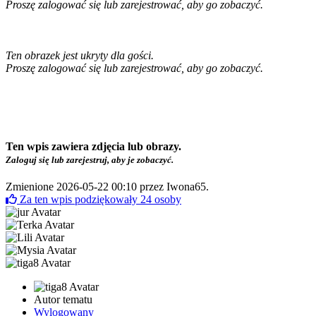
Proszę zalogować się lub zarejestrować, aby go zobaczyć.
Ten obrazek jest ukryty dla gości.
Proszę zalogować się lub zarejestrować, aby go zobaczyć.
Ten wpis zawiera zdjęcia lub obrazy.
Zaloguj się lub zarejestruj, aby je zobaczyć.
Zmienione 2026-05-22 00:10 przez
Iwona65
.
Za ten wpis podziękowały
24
osoby
Autor tematu
Wylogowany