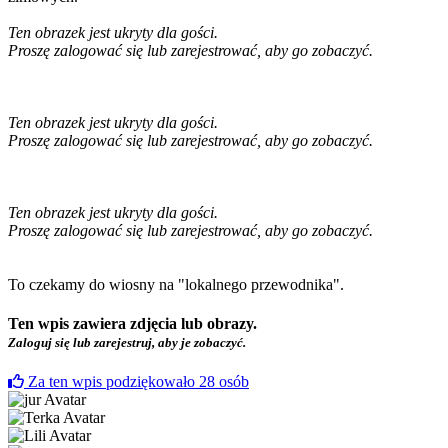
Ten obrazek jest ukryty dla gości.
Proszę zalogować się lub zarejestrować, aby go zobaczyć.
Ten obrazek jest ukryty dla gości.
Proszę zalogować się lub zarejestrować, aby go zobaczyć.
Ten obrazek jest ukryty dla gości.
Proszę zalogować się lub zarejestrować, aby go zobaczyć.
To czekamy do wiosny na "lokalnego przewodnika".
Ten wpis zawiera zdjęcia lub obrazy.
Zaloguj się lub zarejestruj, aby je zobaczyć.
Za ten wpis podziękowało
28
osób