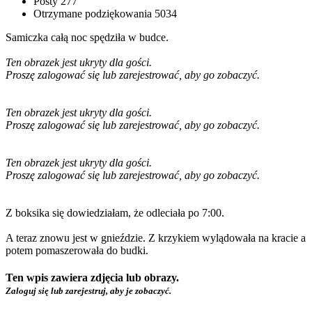
Posty
277
Otrzymane podziękowania
5034
Samiczka całą noc spędziła w budce.
Ten obrazek jest ukryty dla gości.
Proszę zalogować się lub zarejestrować, aby go zobaczyć.
Ten obrazek jest ukryty dla gości.
Proszę zalogować się lub zarejestrować, aby go zobaczyć.
Ten obrazek jest ukryty dla gości.
Proszę zalogować się lub zarejestrować, aby go zobaczyć.
Z boksika się dowiedziałam, że odleciała po 7:00.
A teraz znowu jest w gnieździe. Z krzykiem wylądowała na kracie a
potem pomaszerowała do budki.
Ten wpis zawiera zdjęcia lub obrazy.
Zaloguj się lub zarejestruj, aby je zobaczyć.