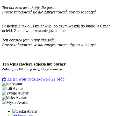
Ten obrazek jest ukryty dla gości.
Proszę zalogować się lub zarejestrować, aby go zobaczyć.
Posiedziała tak dłuższą chwilę, po czym weszła do budki, a Czech
uciekł. Zoe pewnie zostanie już na noc.
Ten obrazek jest ukryty dla gości.
Proszę zalogować się lub zarejestrować, aby go zobaczyć.
Ten wpis zawiera zdjęcia lub obrazy.
Zaloguj się lub zarejestruj, aby je zobaczyć.
Za ten wpis podziękowało
21
osób
Wylogowany