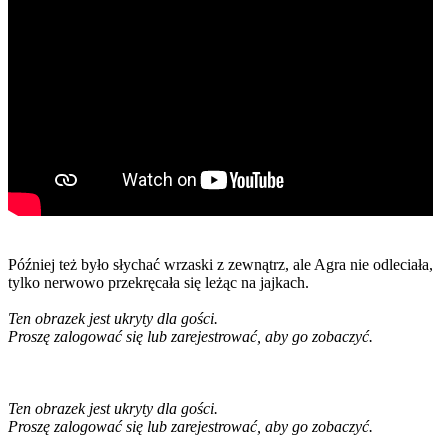
Później też było słychać wrzaski z zewnątrz, ale Agra nie odleciała,
tylko nerwowo przekręcała się leżąc na jajkach.
Ten obrazek jest ukryty dla gości.
Proszę zalogować się lub zarejestrować, aby go zobaczyć.
Ten obrazek jest ukryty dla gości.
Proszę zalogować się lub zarejestrować, aby go zobaczyć.