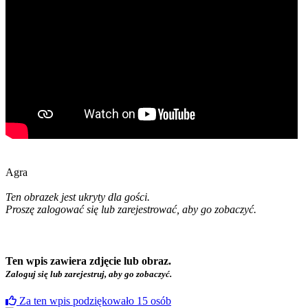
Agra
Ten obrazek jest ukryty dla gości.
Proszę zalogować się lub zarejestrować, aby go zobaczyć.
Ten wpis zawiera zdjęcie lub obraz.
Zaloguj się lub zarejestruj, aby go zobaczyć.
Za ten wpis podziękowało
15
osób