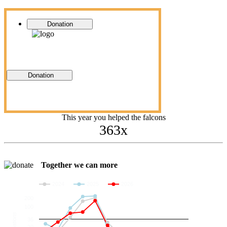
Donation
Donation
This year you helped the falcons
363x
Together we can more
2024
2025
2026
200
100
Donations
36
20