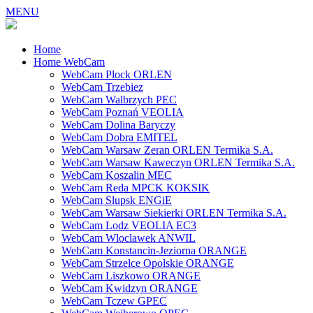
MENU
Home
Home WebCam
WebCam Plock ORLEN
WebCam Trzebiez
WebCam Walbrzych PEC
WebCam Poznań VEOLIA
WebCam Dolina Baryczy
WebCam Dobra EMITEL
WebCam Warsaw Zeran ORLEN Termika S.A.
WebCam Warsaw Kaweczyn ORLEN Termika S.A.
WebCam Koszalin MEC
WebCam Reda MPCK KOKSIK
WebCam Slupsk ENGiE
WebCam Warsaw Siekierki ORLEN Termika S.A.
WebCam Lodz VEOLIA EC3
WebCam Wloclawek ANWIL
WebCam Konstancin-Jeziorna ORANGE
WebCam Strzelce Opolskie ORANGE
WebCam Liszkowo ORANGE
WebCam Kwidzyn ORANGE
WebCam Tczew GPEC