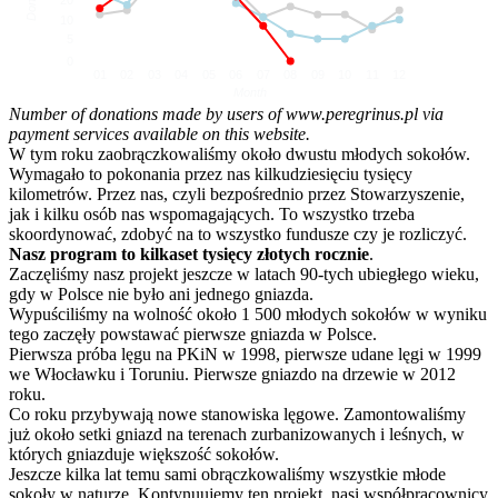
10
5
0
01
02
03
04
05
06
07
08
09
10
11
12
Month
Number of donations made by users of www.peregrinus.pl via
payment services available on this website.
W tym roku zaobrączkowaliśmy około dwustu młodych sokołów.
Wymagało to pokonania przez nas kilkudziesięciu tysięcy
kilometrów. Przez nas, czyli bezpośrednio przez Stowarzyszenie,
jak i kilku osób nas wspomagających. To wszystko trzeba
skoordynować, zdobyć na to wszystko fundusze czy je rozliczyć.
Nasz program to kilkaset tysięcy złotych rocznie
.
Zaczęliśmy nasz projekt jeszcze w latach 90-tych ubiegłego wieku,
gdy w Polsce nie było ani jednego gniazda.
Wypuściliśmy na wolność około 1 500 młodych sokołów w wyniku
tego zaczęły powstawać pierwsze gniazda w Polsce.
Pierwsza próba lęgu na PKiN w 1998, pierwsze udane lęgi w 1999
we Włocławku i Toruniu. Pierwsze gniazdo na drzewie w 2012
roku.
Co roku przybywają nowe stanowiska lęgowe. Zamontowaliśmy
już około setki gniazd na terenach zurbanizowanych i leśnych, w
których gniazduje większość sokołów.
Jeszcze kilka lat temu sami obrączkowaliśmy wszystkie młode
sokoły w naturze. Kontynuujemy ten projekt, nasi współpracownicy