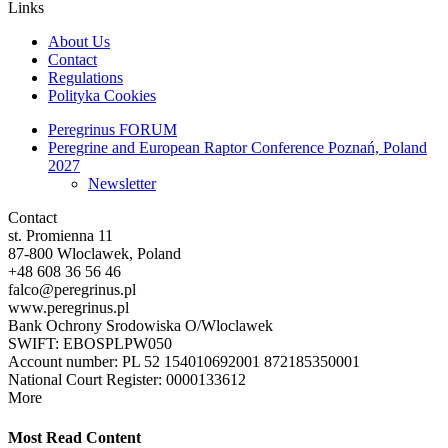
Links
About Us
Contact
Regulations
Polityka Cookies
Peregrinus FORUM
Peregrine and European Raptor Conference Poznań, Poland
2027
Newsletter
Contact
st. Promienna 11
87-800 Wloclawek, Poland
+48 608 36 56 46
falco@peregrinus.pl
www.peregrinus.pl
Bank Ochrony Srodowiska O/Wloclawek
SWIFT: EBOSPLPW050
Account number: PL 52 154010692001 872185350001
National Court Register: 0000133612
More
Most Read Content