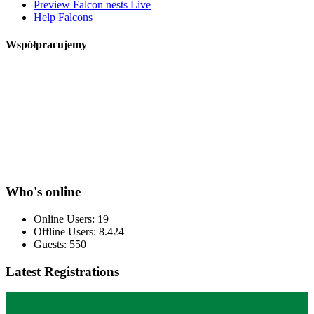
Preview Falcon nests Live
Help Falcons
Współpracujemy
Who's online
Online Users: 19
Offline Users: 8.424
Guests: 550
Latest Registrations