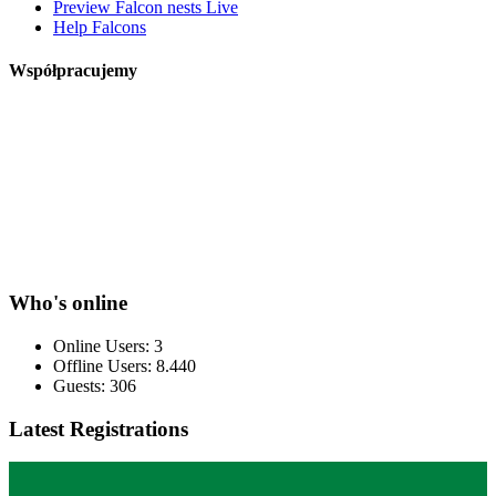
Preview Falcon nests Live
Help Falcons
Współpracujemy
Who's online
Online Users: 3
Offline Users: 8.440
Guests: 306
Latest Registrations