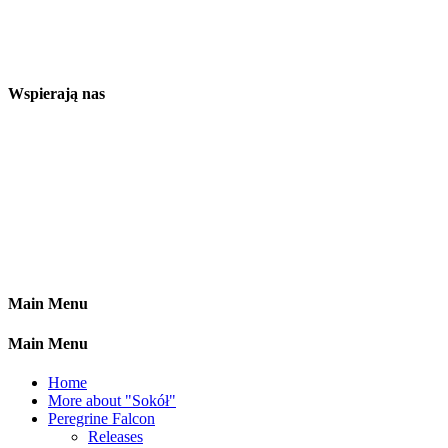
Wspierają nas
Main Menu
Main Menu
Home
More about "Sokół"
Peregrine Falcon
Releases