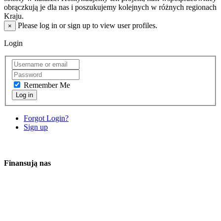
obrączkują je dla nas i poszukujemy kolejnych w różnych regionach
Kraju.
Please log in or sign up to view user profiles.
×
Login
Remember Me
Log in
Forgot Login?
Sign up
Finansują nas