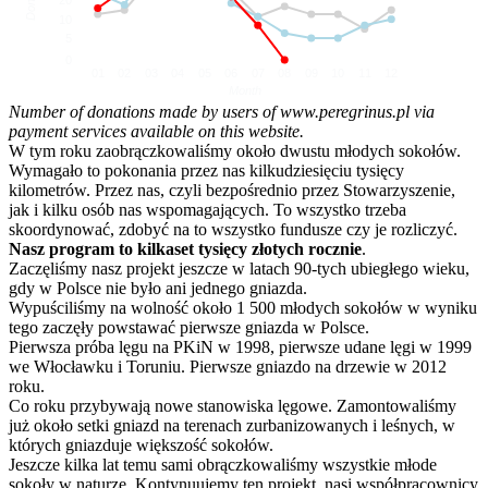
10
5
0
01
02
03
04
05
06
07
08
09
10
11
12
Month
Number of donations made by users of www.peregrinus.pl via
payment services available on this website.
W tym roku zaobrączkowaliśmy około dwustu młodych sokołów.
Wymagało to pokonania przez nas kilkudziesięciu tysięcy
kilometrów. Przez nas, czyli bezpośrednio przez Stowarzyszenie,
jak i kilku osób nas wspomagających. To wszystko trzeba
skoordynować, zdobyć na to wszystko fundusze czy je rozliczyć.
Nasz program to kilkaset tysięcy złotych rocznie
.
Zaczęliśmy nasz projekt jeszcze w latach 90-tych ubiegłego wieku,
gdy w Polsce nie było ani jednego gniazda.
Wypuściliśmy na wolność około 1 500 młodych sokołów w wyniku
tego zaczęły powstawać pierwsze gniazda w Polsce.
Pierwsza próba lęgu na PKiN w 1998, pierwsze udane lęgi w 1999
we Włocławku i Toruniu. Pierwsze gniazdo na drzewie w 2012
roku.
Co roku przybywają nowe stanowiska lęgowe. Zamontowaliśmy
już około setki gniazd na terenach zurbanizowanych i leśnych, w
których gniazduje większość sokołów.
Jeszcze kilka lat temu sami obrączkowaliśmy wszystkie młode
sokoły w naturze. Kontynuujemy ten projekt, nasi współpracownicy