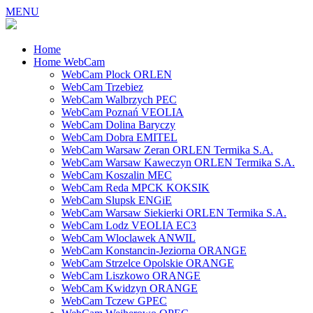
MENU
Home
Home WebCam
WebCam Plock ORLEN
WebCam Trzebiez
WebCam Walbrzych PEC
WebCam Poznań VEOLIA
WebCam Dolina Baryczy
WebCam Dobra EMITEL
WebCam Warsaw Zeran ORLEN Termika S.A.
WebCam Warsaw Kaweczyn ORLEN Termika S.A.
WebCam Koszalin MEC
WebCam Reda MPCK KOKSIK
WebCam Slupsk ENGiE
WebCam Warsaw Siekierki ORLEN Termika S.A.
WebCam Lodz VEOLIA EC3
WebCam Wloclawek ANWIL
WebCam Konstancin-Jeziorna ORANGE
WebCam Strzelce Opolskie ORANGE
WebCam Liszkowo ORANGE
WebCam Kwidzyn ORANGE
WebCam Tczew GPEC