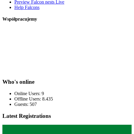
Preview Falcon nests Live
Help Falcons
Współpracujemy
Who's online
Online Users: 9
Offline Users: 8.435
Guests: 507
Latest Registrations