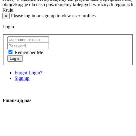
obrączkują je dla nas i poszukujemy kolejnych w różnych regionach
Kraju.
Please log in or sign up to view user profiles.
×
Login
Remember Me
Log in
Forgot Login?
Sign up
Finansują nas