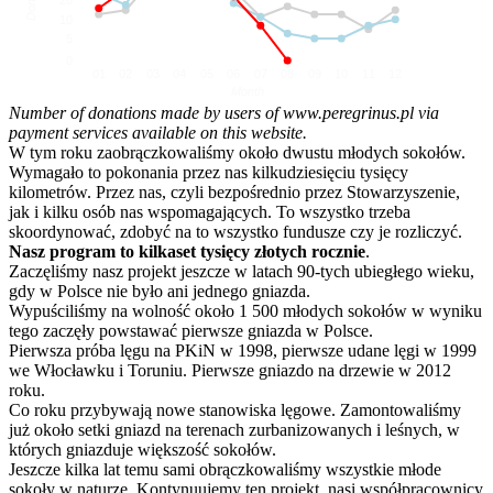
10
5
0
01
02
03
04
05
06
07
08
09
10
11
12
Month
Number of donations made by users of www.peregrinus.pl via
payment services available on this website.
W tym roku zaobrączkowaliśmy około dwustu młodych sokołów.
Wymagało to pokonania przez nas kilkudziesięciu tysięcy
kilometrów. Przez nas, czyli bezpośrednio przez Stowarzyszenie,
jak i kilku osób nas wspomagających. To wszystko trzeba
skoordynować, zdobyć na to wszystko fundusze czy je rozliczyć.
Nasz program to kilkaset tysięcy złotych rocznie
.
Zaczęliśmy nasz projekt jeszcze w latach 90-tych ubiegłego wieku,
gdy w Polsce nie było ani jednego gniazda.
Wypuściliśmy na wolność około 1 500 młodych sokołów w wyniku
tego zaczęły powstawać pierwsze gniazda w Polsce.
Pierwsza próba lęgu na PKiN w 1998, pierwsze udane lęgi w 1999
we Włocławku i Toruniu. Pierwsze gniazdo na drzewie w 2012
roku.
Co roku przybywają nowe stanowiska lęgowe. Zamontowaliśmy
już około setki gniazd na terenach zurbanizowanych i leśnych, w
których gniazduje większość sokołów.
Jeszcze kilka lat temu sami obrączkowaliśmy wszystkie młode
sokoły w naturze. Kontynuujemy ten projekt, nasi współpracownicy