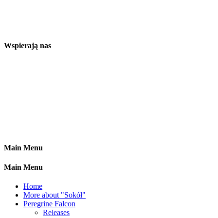
Wspierają nas
Main Menu
Main Menu
Home
More about "Sokół"
Peregrine Falcon
Releases