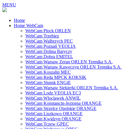
MENU
Home
Home WebCam
WebCam Plock ORLEN
WebCam Trzebiez
WebCam Walbrzych PEC
WebCam Poznań VEOLIA
WebCam Dolina Baryczy
WebCam Dobra EMITEL
WebCam Warsaw Zeran ORLEN Termika S.A.
WebCam Warsaw Kaweczyn ORLEN Termika S.A.
WebCam Koszalin MEC
WebCam Reda MPCK KOKSIK
WebCam Slupsk ENGiE
WebCam Warsaw Siekierki ORLEN Termika S.A.
WebCam Lodz VEOLIA EC3
WebCam Wloclawek ANWIL
WebCam Konstancin-Jeziorna ORANGE
WebCam Strzelce Opolskie ORANGE
WebCam Liszkowo ORANGE
WebCam Kwidzyn ORANGE
WebCam Tczew GPEC