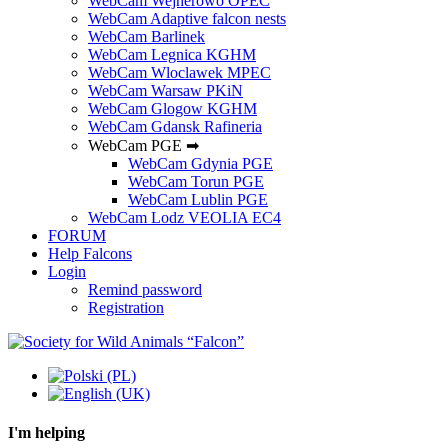
WebCam Wejherowo OPEC
WebCam Adaptive falcon nests
WebCam Barlinek
WebCam Legnica KGHM
WebCam Wloclawek MPEC
WebCam Warsaw PKiN
WebCam Glogow KGHM
WebCam Gdansk Rafineria
WebCam PGE ➡
WebCam Gdynia PGE
WebCam Torun PGE
WebCam Lublin PGE
WebCam Lodz VEOLIA EC4
FORUM
Help Falcons
Login
Remind password
Registration
I'm helping