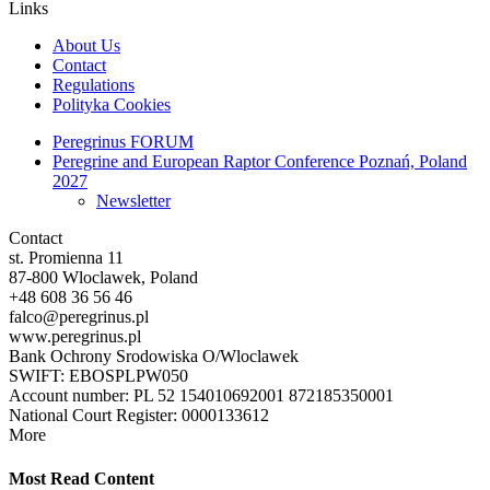
Links
About Us
Contact
Regulations
Polityka Cookies
Peregrinus FORUM
Peregrine and European Raptor Conference Poznań, Poland
2027
Newsletter
Contact
st. Promienna 11
87-800 Wloclawek, Poland
+48 608 36 56 46
falco@peregrinus.pl
www.peregrinus.pl
Bank Ochrony Srodowiska O/Wloclawek
SWIFT: EBOSPLPW050
Account number: PL 52 154010692001 872185350001
National Court Register: 0000133612
More
Most Read Content