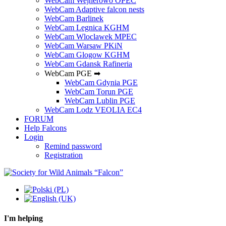
WebCam Wejherowo OPEC
WebCam Adaptive falcon nests
WebCam Barlinek
WebCam Legnica KGHM
WebCam Wloclawek MPEC
WebCam Warsaw PKiN
WebCam Glogow KGHM
WebCam Gdansk Rafineria
WebCam PGE ➡
WebCam Gdynia PGE
WebCam Torun PGE
WebCam Lublin PGE
WebCam Lodz VEOLIA EC4
FORUM
Help Falcons
Login
Remind password
Registration
I'm helping