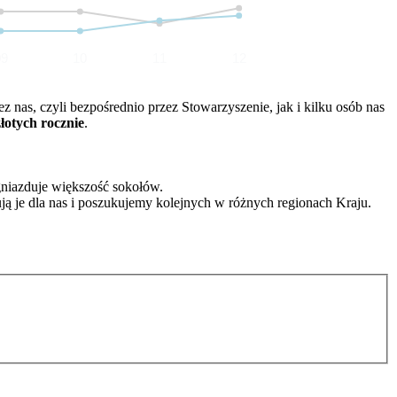
09
10
11
12
nas, czyli bezpośrednio przez Stowarzyszenie, jak i kilku osób nas
złotych rocznie
.
gniazduje większość sokołów.
ją je dla nas i poszukujemy kolejnych w różnych regionach Kraju.