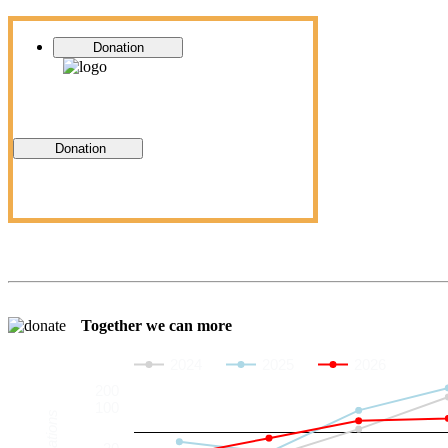
Donation
Donation
Together we can more
2024
2025
2026
200
100
Donations
20