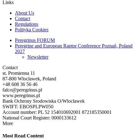
Links
About Us
Contact
Regulations
Polityka Cookies
Peregrinus FORUM
Peregrine and European Raptor Conference Poznań, Poland
2027
Newsletter
Contact
st. Promienna 11
87-800 Wloclawek, Poland
+48 608 36 56 46
falco@peregrinus.pl
www.peregrinus.pl
Bank Ochrony Srodowiska O/Wloclawek
SWIFT: EBOSPLPW050
Account number: PL 52 154010692001 872185350001
National Court Register: 0000133612
More
Most Read Content