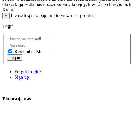
obrączkują je dla nas i poszukujemy kolejnych w różnych regionach
Kraju.
Please log in or sign up to view user profiles.
×
Login
Remember Me
Log in
Forgot Login?
Sign up
Finansują nas