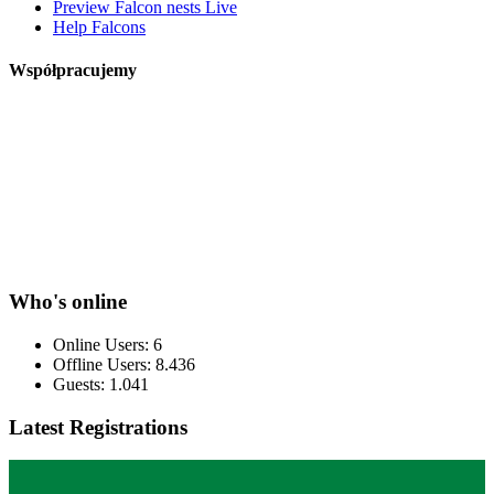
Preview Falcon nests Live
Help Falcons
Współpracujemy
Who's online
Online Users: 6
Offline Users: 8.436
Guests: 1.041
Latest Registrations