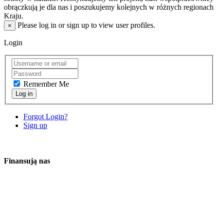
obrączkują je dla nas i poszukujemy kolejnych w różnych regionach
Kraju.
Please log in or sign up to view user profiles.
×
Login
Remember Me
Log in
Forgot Login?
Sign up
Finansują nas