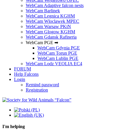
WebCam Wejherowo OPEC
WebCam Adaptive falcon nests
WebCam Barlinek
WebCam Legnica KGHM
WebCam Wloclawek MPEC
WebCam Warsaw PKiN
WebCam Glogow KGHM
WebCam Gdansk Rafineria
WebCam PGE ➡
WebCam Gdynia PGE
WebCam Torun PGE
WebCam Lublin PGE
WebCam Lodz VEOLIA EC4
FORUM
Help Falcons
Login
Remind password
Registration
I'm helping