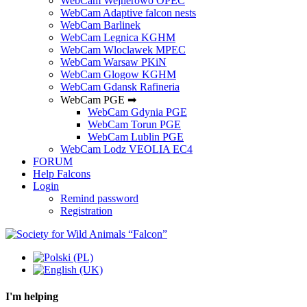
WebCam Wejherowo OPEC
WebCam Adaptive falcon nests
WebCam Barlinek
WebCam Legnica KGHM
WebCam Wloclawek MPEC
WebCam Warsaw PKiN
WebCam Glogow KGHM
WebCam Gdansk Rafineria
WebCam PGE ➡
WebCam Gdynia PGE
WebCam Torun PGE
WebCam Lublin PGE
WebCam Lodz VEOLIA EC4
FORUM
Help Falcons
Login
Remind password
Registration
I'm helping