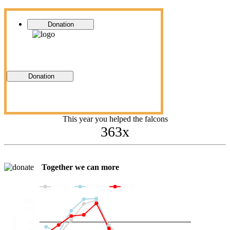
Donation
Donation
This year you helped the falcons
363x
Together we can more
2024
2025
2026
200
100
Donations
36
20