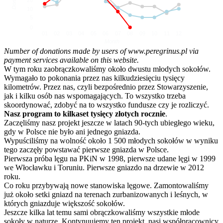
10
5
0
01
02
03
04
05
06
07
08
09
10
11
12
Month
Number of donations made by users of www.peregrinus.pl via
payment services available on this website.
W tym roku zaobrączkowaliśmy około dwustu młodych sokołów.
Wymagało to pokonania przez nas kilkudziesięciu tysięcy
kilometrów. Przez nas, czyli bezpośrednio przez Stowarzyszenie,
jak i kilku osób nas wspomagających. To wszystko trzeba
skoordynować, zdobyć na to wszystko fundusze czy je rozliczyć.
Nasz program to kilkaset tysięcy złotych rocznie
.
Zaczęliśmy nasz projekt jeszcze w latach 90-tych ubiegłego wieku,
gdy w Polsce nie było ani jednego gniazda.
Wypuściliśmy na wolność około 1 500 młodych sokołów w wyniku
tego zaczęły powstawać pierwsze gniazda w Polsce.
Pierwsza próba lęgu na PKiN w 1998, pierwsze udane lęgi w 1999
we Włocławku i Toruniu. Pierwsze gniazdo na drzewie w 2012
roku.
Co roku przybywają nowe stanowiska lęgowe. Zamontowaliśmy
już około setki gniazd na terenach zurbanizowanych i leśnych, w
których gniazduje większość sokołów.
Jeszcze kilka lat temu sami obrączkowaliśmy wszystkie młode
sokoły w naturze. Kontynuujemy ten projekt, nasi współpracownicy