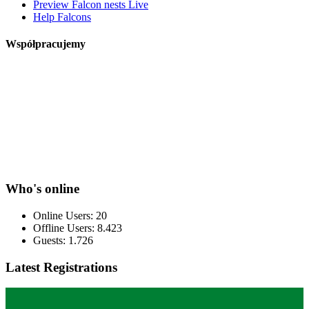
Preview Falcon nests Live
Help Falcons
Współpracujemy
Who's online
Online Users: 20
Offline Users: 8.423
Guests: 1.726
Latest Registrations