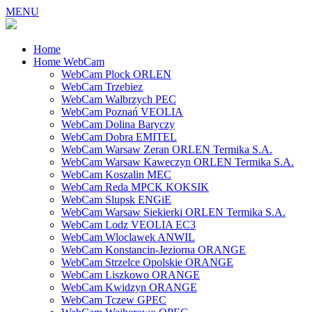
MENU
Home
Home WebCam
WebCam Plock ORLEN
WebCam Trzebiez
WebCam Walbrzych PEC
WebCam Poznań VEOLIA
WebCam Dolina Baryczy
WebCam Dobra EMITEL
WebCam Warsaw Zeran ORLEN Termika S.A.
WebCam Warsaw Kaweczyn ORLEN Termika S.A.
WebCam Koszalin MEC
WebCam Reda MPCK KOKSIK
WebCam Slupsk ENGiE
WebCam Warsaw Siekierki ORLEN Termika S.A.
WebCam Lodz VEOLIA EC3
WebCam Wloclawek ANWIL
WebCam Konstancin-Jeziorna ORANGE
WebCam Strzelce Opolskie ORANGE
WebCam Liszkowo ORANGE
WebCam Kwidzyn ORANGE
WebCam Tczew GPEC