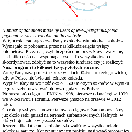
10
5
0
01
02
03
04
05
06
07
08
09
10
11
12
Month
Number of donations made by users of www.peregrinus.pl via
payment services available on this website.
W tym roku zaobrączkowaliśmy około dwustu młodych sokołów.
Wymagało to pokonania przez nas kilkudziesięciu tysięcy
kilometrów. Przez nas, czyli bezpośrednio przez Stowarzyszenie,
jak i kilku osób nas wspomagających. To wszystko trzeba
skoordynować, zdobyć na to wszystko fundusze czy je rozliczyć.
Nasz program to kilkaset tysięcy złotych rocznie
.
Zaczęliśmy nasz projekt jeszcze w latach 90-tych ubiegłego wieku,
gdy w Polsce nie było ani jednego gniazda.
Wypuściliśmy na wolność około 1 500 młodych sokołów w wyniku
tego zaczęły powstawać pierwsze gniazda w Polsce.
Pierwsza próba lęgu na PKiN w 1998, pierwsze udane lęgi w 1999
we Włocławku i Toruniu. Pierwsze gniazdo na drzewie w 2012
roku.
Co roku przybywają nowe stanowiska lęgowe. Zamontowaliśmy
już około setki gniazd na terenach zurbanizowanych i leśnych, w
których gniazduje większość sokołów.
Jeszcze kilka lat temu sami obrączkowaliśmy wszystkie młode
sokoły w naturze. Kontynuujemy ten projekt, nasi współpracownicy