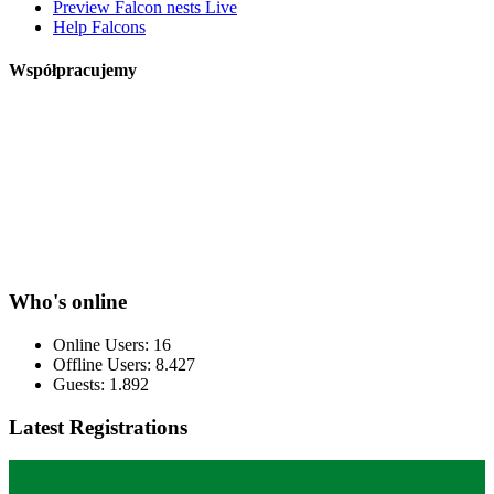
Preview Falcon nests Live
Help Falcons
Współpracujemy
Who's online
Online Users: 16
Offline Users: 8.427
Guests: 1.892
Latest Registrations