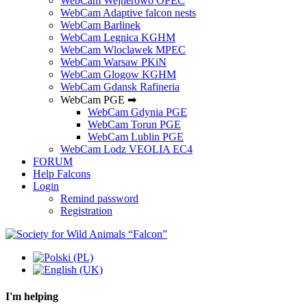
WebCam Wejherowo OPEC
WebCam Adaptive falcon nests
WebCam Barlinek
WebCam Legnica KGHM
WebCam Wloclawek MPEC
WebCam Warsaw PKiN
WebCam Glogow KGHM
WebCam Gdansk Rafineria
WebCam PGE ➡
WebCam Gdynia PGE
WebCam Torun PGE
WebCam Lublin PGE
WebCam Lodz VEOLIA EC4
FORUM
Help Falcons
Login
Remind password
Registration
I'm helping