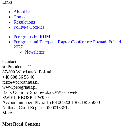
Links
About Us
Contact
Regulations
Polityka Cookies
Peregrinus FORUM
Peregrine and European Raptor Conference Poznań, Poland
2027
Newsletter
Contact
st. Promienna 11
87-800 Wloclawek, Poland
+48 608 36 56 46
falco@peregrinus.pl
www.peregrinus.pl
Bank Ochrony Srodowiska O/Wloclawek
SWIFT: EBOSPLPW050
Account number: PL 52 154010692001 872185350001
National Court Register: 0000133612
More
Most Read Content