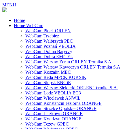
MENU
Home
Home WebCam
WebCam Plock ORLEN
WebCam Trzebiez
WebCam Walbrzych PEC
WebCam Poznań VEOLIA
WebCam Dolina Baryczy
WebCam Dobra EMITEL
WebCam Warsaw Zeran ORLEN Termika S.A.
WebCam Warsaw Kaweczyn ORLEN Termika S.A.
WebCam Koszalin MEC
WebCam Reda MPCK KOKSIK
WebCam Slupsk ENGiE
WebCam Warsaw Siekierki ORLEN Termika S.A.
WebCam Lodz VEOLIA EC3
WebCam Wloclawek ANWIL
WebCam Konstancin-Jeziorna ORANGE
WebCam Strzelce Opolskie ORANGE
WebCam Liszkowo ORANGE
WebCam Kwidzyn ORANGE
WebCam Tczew GPEC