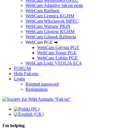
WebCam Wejherowo OPEC
WebCam Adaptive falcon nests
WebCam Barlinek
WebCam Legnica KGHM
WebCam Wloclawek MPEC
WebCam Warsaw PKiN
WebCam Glogow KGHM
WebCam Gdansk Rafineria
WebCam PGE ➡
WebCam Gdynia PGE
WebCam Torun PGE
WebCam Lublin PGE
WebCam Lodz VEOLIA EC4
FORUM
Help Falcons
Login
Remind password
Registration
I'm helping