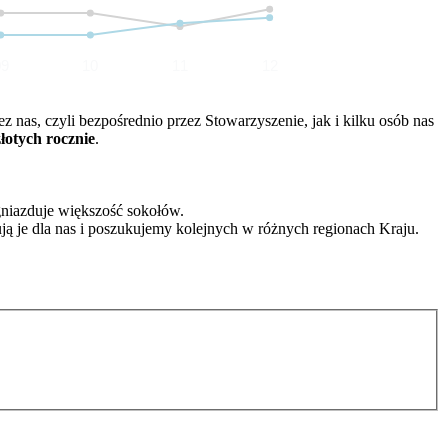
09
10
11
12
nas, czyli bezpośrednio przez Stowarzyszenie, jak i kilku osób nas
złotych rocznie
.
gniazduje większość sokołów.
ją je dla nas i poszukujemy kolejnych w różnych regionach Kraju.