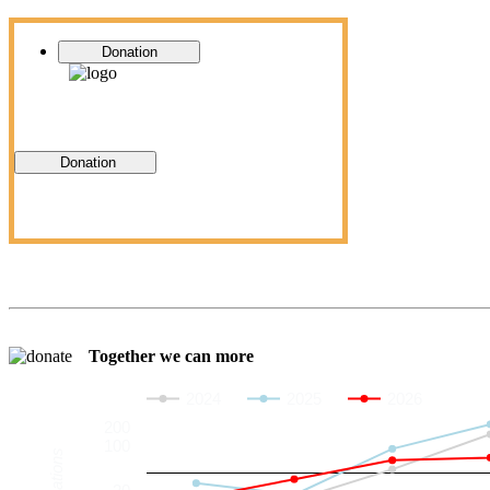
Donation
Donation
Together we can more
2024
2025
2026
200
100
Donations
20