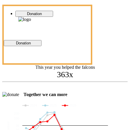
Donation
Donation
This year you helped the falcons
363x
Together we can more
2024
2025
2026
200
100
Donations
36
20