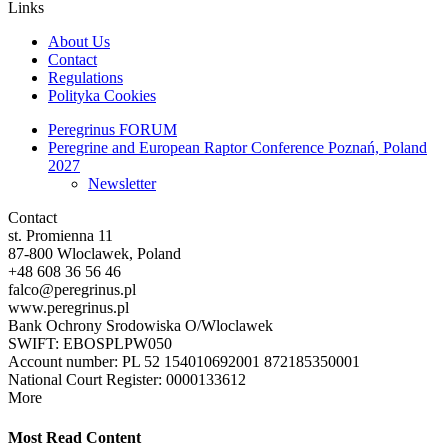
Links
About Us
Contact
Regulations
Polityka Cookies
Peregrinus FORUM
Peregrine and European Raptor Conference Poznań, Poland
2027
Newsletter
Contact
st. Promienna 11
87-800 Wloclawek, Poland
+48 608 36 56 46
falco@peregrinus.pl
www.peregrinus.pl
Bank Ochrony Srodowiska O/Wloclawek
SWIFT: EBOSPLPW050
Account number: PL 52 154010692001 872185350001
National Court Register: 0000133612
More
Most Read Content