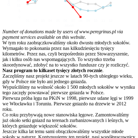
10
5
0
01
02
03
04
05
06
07
08
09
10
11
12
Month
Number of donations made by users of www.peregrinus.pl via
payment services available on this website.
W tym roku zaobrączkowaliśmy około dwustu młodych sokołów.
Wymagało to pokonania przez nas kilkudziesięciu tysięcy
kilometrów. Przez nas, czyli bezpośrednio przez Stowarzyszenie,
jak i kilku osób nas wspomagających. To wszystko trzeba
skoordynować, zdobyć na to wszystko fundusze czy je rozliczyć.
Nasz program to kilkaset tysięcy złotych rocznie
.
Zaczęliśmy nasz projekt jeszcze w latach 90-tych ubiegłego wieku,
gdy w Polsce nie było ani jednego gniazda.
Wypuściliśmy na wolność około 1 500 młodych sokołów w wyniku
tego zaczęły powstawać pierwsze gniazda w Polsce.
Pierwsza próba lęgu na PKiN w 1998, pierwsze udane lęgi w 1999
we Włocławku i Toruniu. Pierwsze gniazdo na drzewie w 2012
roku.
Co roku przybywają nowe stanowiska lęgowe. Zamontowaliśmy
już około setki gniazd na terenach zurbanizowanych i leśnych, w
których gniazduje większość sokołów.
Jeszcze kilka lat temu sami obrączkowaliśmy wszystkie młode
sokoły w naturze. Kontynuujemy ten projekt, nasi współpracownicy