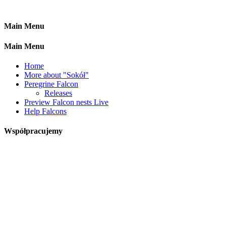
Main Menu
Main Menu
Home
More about "Sokół"
Peregrine Falcon
Releases
Preview Falcon nests Live
Help Falcons
Współpracujemy