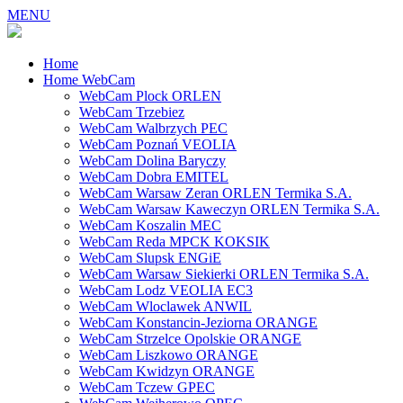
MENU
Home
Home WebCam
WebCam Plock ORLEN
WebCam Trzebiez
WebCam Walbrzych PEC
WebCam Poznań VEOLIA
WebCam Dolina Baryczy
WebCam Dobra EMITEL
WebCam Warsaw Zeran ORLEN Termika S.A.
WebCam Warsaw Kaweczyn ORLEN Termika S.A.
WebCam Koszalin MEC
WebCam Reda MPCK KOKSIK
WebCam Slupsk ENGiE
WebCam Warsaw Siekierki ORLEN Termika S.A.
WebCam Lodz VEOLIA EC3
WebCam Wloclawek ANWIL
WebCam Konstancin-Jeziorna ORANGE
WebCam Strzelce Opolskie ORANGE
WebCam Liszkowo ORANGE
WebCam Kwidzyn ORANGE
WebCam Tczew GPEC