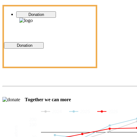
Donation
Donation
Together we can more
2024
2025
2026
200
100
Donations
20