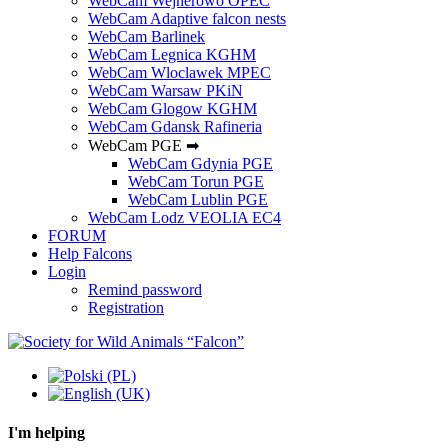
WebCam Wejherowo OPEC
WebCam Adaptive falcon nests
WebCam Barlinek
WebCam Legnica KGHM
WebCam Wloclawek MPEC
WebCam Warsaw PKiN
WebCam Glogow KGHM
WebCam Gdansk Rafineria
WebCam PGE ➡
WebCam Gdynia PGE
WebCam Torun PGE
WebCam Lublin PGE
WebCam Lodz VEOLIA EC4
FORUM
Help Falcons
Login
Remind password
Registration
I'm helping