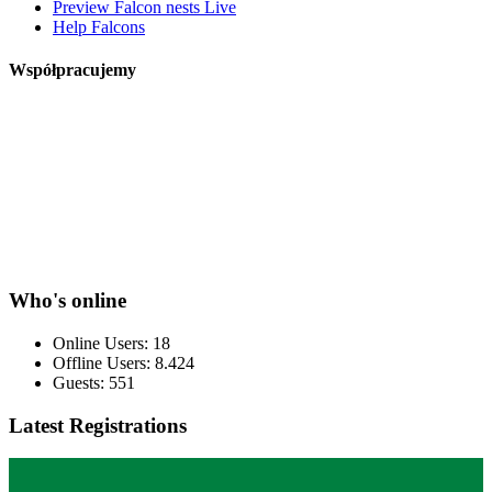
Preview Falcon nests Live
Help Falcons
Współpracujemy
Who's online
Online Users: 18
Offline Users: 8.424
Guests: 551
Latest Registrations