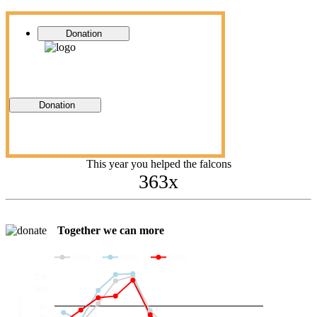
Donation
Donation
This year you helped the falcons
363x
Together we can more
2024
2025
2026
200
100
Donations
36
20