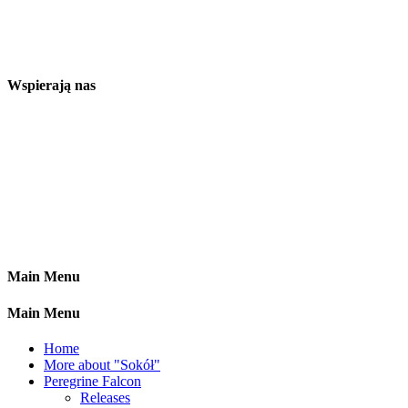
Wspierają nas
Main Menu
Main Menu
Home
More about "Sokół"
Peregrine Falcon
Releases