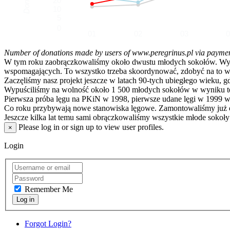
10
5
0
01
02
03
Number of donations made by users of www.peregrinus.pl via payment 
W tym roku zaobrączkowaliśmy około dwustu młodych sokołów. Wymagał
wspomagających. To wszystko trzeba skoordynować, zdobyć na to ws
Zaczęliśmy nasz projekt jeszcze w latach 90-tych ubiegłego wieku, g
Wypuściliśmy na wolność około 1 500 młodych sokołów w wyniku te
Pierwsza próba lęgu na PKiN w 1998, pierwsze udane lęgi w 1999 w
Co roku przybywają nowe stanowiska lęgowe. Zamontowaliśmy już ok
Jeszcze kilka lat temu sami obrączkowaliśmy wszystkie młode sokoły
Please log in or sign up to view user profiles.
×
Login
Remember Me
Log in
Forgot Login?