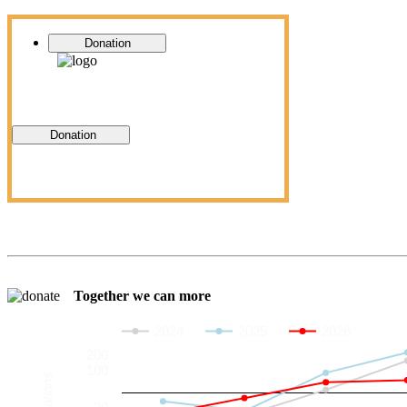
Donation
Donation
Together we can more
2024
2025
2026
200
100
Donations
20