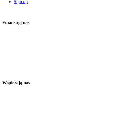
Sign up
Finansują nas
Wspierają nas