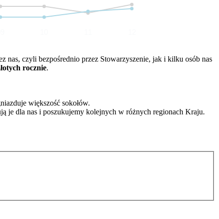
09
10
11
12
nas, czyli bezpośrednio przez Stowarzyszenie, jak i kilku osób nas
złotych rocznie
.
gniazduje większość sokołów.
ją je dla nas i poszukujemy kolejnych w różnych regionach Kraju.