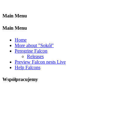
Main Menu
Main Menu
Home
More about "Sokół"
Peregrine Falcon
Releases
Preview Falcon nests Live
Help Falcons
Współpracujemy