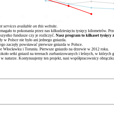
04
05
06
07
08
Month
services available on this website.
o to pokonania przez nas kilkudziesięciu tysięcy kilometrów. Przez 
zystko fundusze czy je rozliczyć.
Nasz program to kilkaset tysięcy 
dy w Polsce nie było ani jednego gniazda.
go zaczęły powstawać pierwsze gniazda w Polsce.
e Włocławku i Toruniu. Pierwsze gniazdo na drzewie w 2012 roku.
oło setki gniazd na terenach zurbanizowanych i leśnych, w których 
 w naturze. Kontynuujemy ten projekt, nasi współpracownicy obrączku