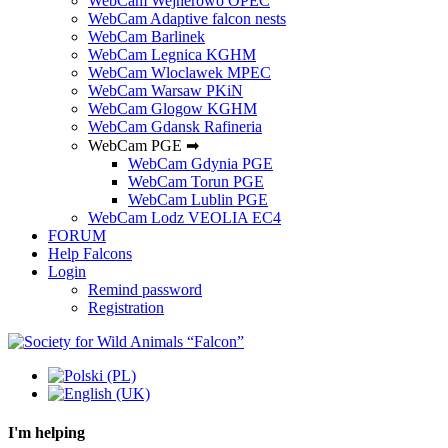
WebCam Wejherowo OPEC
WebCam Adaptive falcon nests
WebCam Barlinek
WebCam Legnica KGHM
WebCam Wloclawek MPEC
WebCam Warsaw PKiN
WebCam Glogow KGHM
WebCam Gdansk Rafineria
WebCam PGE ➡
WebCam Gdynia PGE
WebCam Torun PGE
WebCam Lublin PGE
WebCam Lodz VEOLIA EC4
FORUM
Help Falcons
Login
Remind password
Registration
I'm helping