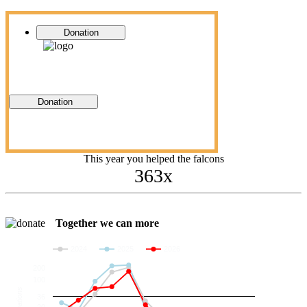
Donation
Donation
This year you helped the falcons
363x
Together we can more
2024
2025
2026
200
100
Donations
36
20