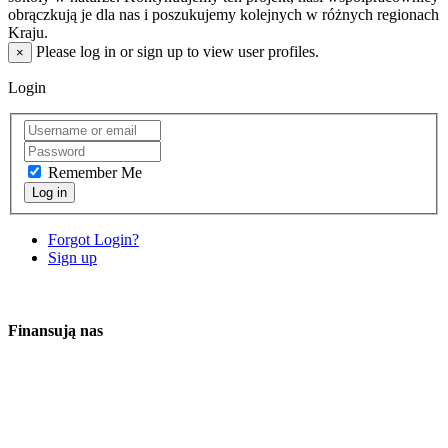
obrączkują je dla nas i poszukujemy kolejnych w różnych regionach
Kraju.
Please log in or sign up to view user profiles.
×
Login
Remember Me
Log in
Forgot Login?
Sign up
Finansują nas