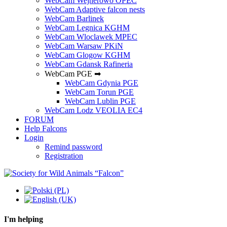
WebCam Wejherowo OPEC
WebCam Adaptive falcon nests
WebCam Barlinek
WebCam Legnica KGHM
WebCam Wloclawek MPEC
WebCam Warsaw PKiN
WebCam Glogow KGHM
WebCam Gdansk Rafineria
WebCam PGE ➡
WebCam Gdynia PGE
WebCam Torun PGE
WebCam Lublin PGE
WebCam Lodz VEOLIA EC4
FORUM
Help Falcons
Login
Remind password
Registration
I'm helping