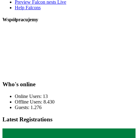
Preview Falcon nests Live
Help Falcons
Współpracujemy
Who's online
Online Users: 13
Offline Users: 8.430
Guests: 1.276
Latest Registrations