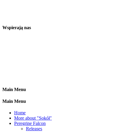
Wspierają nas
Main Menu
Main Menu
Home
More about "Sokół"
Peregrine Falcon
Releases