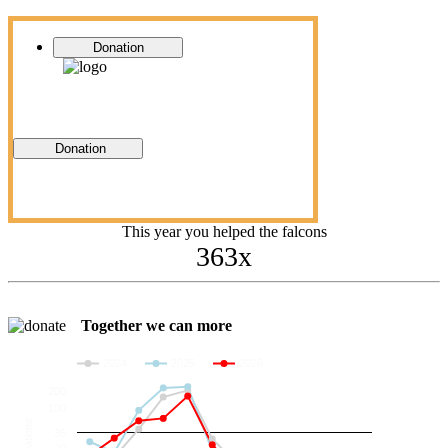
Donation
Donation
This year you helped the falcons
363x
Together we can more
2024
2025
2026
200
100
Donations
36
20