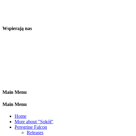
Wspierają nas
Main Menu
Main Menu
Home
More about "Sokół"
Peregrine Falcon
Releases