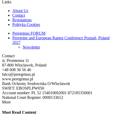
Links
About Us
Contact
Regulations
Polityka Cookies
Peregrinus FORUM
Peregrine and European Raptor Conference Poznań, Poland
2027
Newsletter
Contact
st. Promienna 11
87-800 Wloclawek, Poland
+48 608 36 56 46
falco@peregrinus.pl
www.peregrinus.pl
Bank Ochrony Srodowiska O/Wloclawek
SWIFT: EBOSPLPW050
Account number: PL 52 154010692001 872185350001
National Court Register: 0000133612
More
Most Read Content