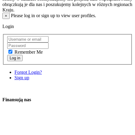
obrączkują je dla nas i poszukujemy kolejnych w różnych regionach
Kraju.
Please log in or sign up to view user profiles.
×
Login
Remember Me
Log in
Forgot Login?
Sign up
Finansują nas