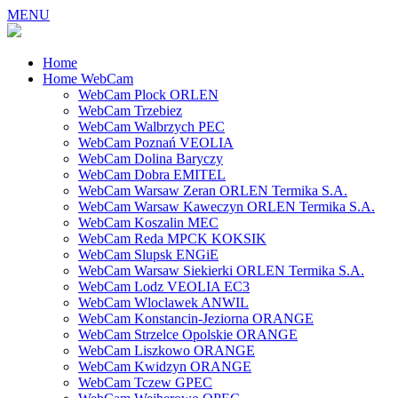
MENU
Home
Home WebCam
WebCam Plock ORLEN
WebCam Trzebiez
WebCam Walbrzych PEC
WebCam Poznań VEOLIA
WebCam Dolina Baryczy
WebCam Dobra EMITEL
WebCam Warsaw Zeran ORLEN Termika S.A.
WebCam Warsaw Kaweczyn ORLEN Termika S.A.
WebCam Koszalin MEC
WebCam Reda MPCK KOKSIK
WebCam Slupsk ENGiE
WebCam Warsaw Siekierki ORLEN Termika S.A.
WebCam Lodz VEOLIA EC3
WebCam Wloclawek ANWIL
WebCam Konstancin-Jeziorna ORANGE
WebCam Strzelce Opolskie ORANGE
WebCam Liszkowo ORANGE
WebCam Kwidzyn ORANGE
WebCam Tczew GPEC