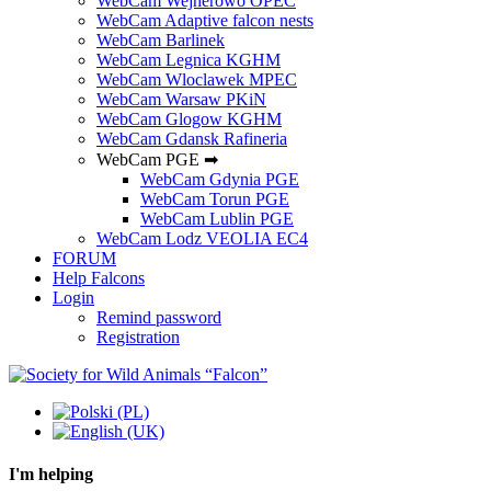
WebCam Wejherowo OPEC
WebCam Adaptive falcon nests
WebCam Barlinek
WebCam Legnica KGHM
WebCam Wloclawek MPEC
WebCam Warsaw PKiN
WebCam Glogow KGHM
WebCam Gdansk Rafineria
WebCam PGE ➡
WebCam Gdynia PGE
WebCam Torun PGE
WebCam Lublin PGE
WebCam Lodz VEOLIA EC4
FORUM
Help Falcons
Login
Remind password
Registration
I'm helping