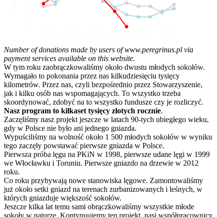
10
5
0
01
02
03
04
05
06
07
08
09
10
11
12
Month
Number of donations made by users of www.peregrinus.pl via
payment services available on this website.
W tym roku zaobrączkowaliśmy około dwustu młodych sokołów.
Wymagało to pokonania przez nas kilkudziesięciu tysięcy
kilometrów. Przez nas, czyli bezpośrednio przez Stowarzyszenie,
jak i kilku osób nas wspomagających. To wszystko trzeba
skoordynować, zdobyć na to wszystko fundusze czy je rozliczyć.
Nasz program to kilkaset tysięcy złotych rocznie
.
Zaczęliśmy nasz projekt jeszcze w latach 90-tych ubiegłego wieku,
gdy w Polsce nie było ani jednego gniazda.
Wypuściliśmy na wolność około 1 500 młodych sokołów w wyniku
tego zaczęły powstawać pierwsze gniazda w Polsce.
Pierwsza próba lęgu na PKiN w 1998, pierwsze udane lęgi w 1999
we Włocławku i Toruniu. Pierwsze gniazdo na drzewie w 2012
roku.
Co roku przybywają nowe stanowiska lęgowe. Zamontowaliśmy
już około setki gniazd na terenach zurbanizowanych i leśnych, w
których gniazduje większość sokołów.
Jeszcze kilka lat temu sami obrączkowaliśmy wszystkie młode
sokoły w naturze. Kontynuujemy ten projekt, nasi współpracownicy