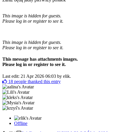
This image is hidden for guests.
Please log in or register to see it.
This image is hidden for guests.
Please log in or register to see it.
This message has attachments images.
Please log in or register to see it.
Last edit: 21 Apr 2026 06:03 by
elik
.
18
people thanked this entry
Offline