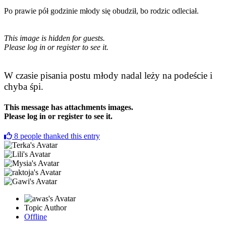
Po prawie pół godzinie młody się obudził, bo rodzic odleciał.
This image is hidden for guests.
Please log in or register to see it.
W czasie pisania postu młody nadal leży na podeście i
chyba śpi.
This message has attachments images.
Please log in or register to see it.
8
people thanked this entry
Topic Author
Offline