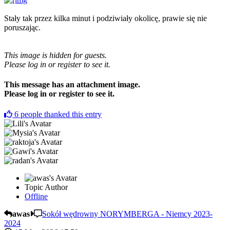
Stały tak przez kilka minut i podziwiały okolicę, prawie się nie
poruszając.
This image is hidden for guests.
Please log in or register to see it.
This message has an attachment image.
Please log in or register to see it.
6
people thanked this entry
Topic Author
Offline
awas
Sokół wędrowny NORYMBERGA - Niemcy 2023-
2024