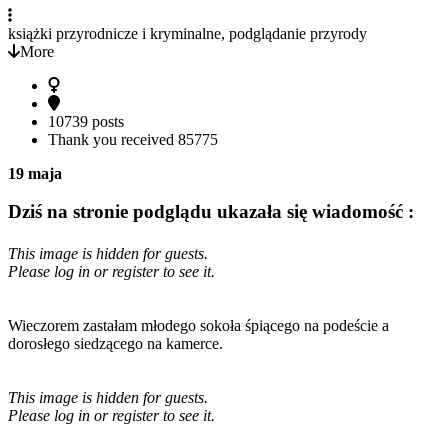
książki przyrodnicze i kryminalne, podglądanie przyrody
More
10739 posts
Thank you received
85775
19 maja
Dziś na stronie podglądu ukazała się wiadomość :
This image is hidden for guests.
Please log in or register to see it.
Wieczorem zastałam młodego sokoła śpiącego na podeście a
dorosłego siedzącego na kamerce.
This image is hidden for guests.
Please log in or register to see it.