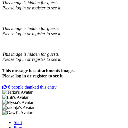
This image is hidden for guests.
Please log in or register to see it.
This image is hidden for guests.
Please log in or register to see it.
This image is hidden for guests.
Please log in or register to see it.
This message has attachments images.
Please log in or register to see it.
8
people thanked this entry
Start
Prev