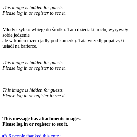
This image is hidden for guests.
Please log in or register to see it.
Młody szybko wbiegł do środka. Tam dzieciaki trochę wyrywały
sobie jedzenie
ale w końcu razem jadły pod kamerką. Tata wszedł, popatrzył i
usiadł na barierce.
This image is hidden for guests.
Please log in or register to see it.
This image is hidden for guests.
Please log in or register to see it.
This message has attachments images.
Please log in or register to see it.
6
people thanked this entry