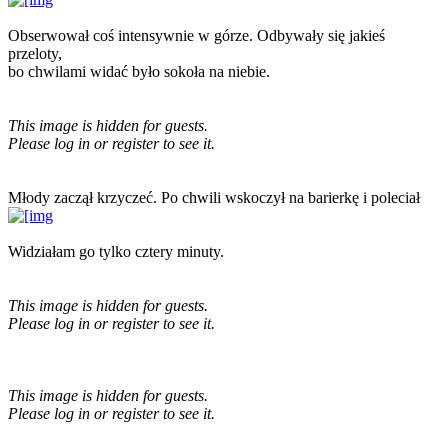
Obserwował coś intensywnie w górze. Odbywały się jakieś
przeloty,
bo chwilami widać było sokoła na niebie.
This image is hidden for guests.
Please log in or register to see it.
Młody zaczął krzyczeć. Po chwili wskoczył na barierkę i poleciał
Widziałam go tylko cztery minuty.
This image is hidden for guests.
Please log in or register to see it.
This image is hidden for guests.
Please log in or register to see it.