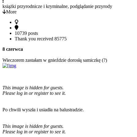
książki przyrodnicze i kryminalne, podglądanie przyrody
More
10739 posts
Thank you received
85775
8 czerwca
Wieczorem zastałam w gnieździe dorosłą samiczkę (?)
This image is hidden for guests.
Please log in or register to see it.
Po chwili wyszła i usiadła na balustradzie.
This image is hidden for guests.
Please log in or register to see it.