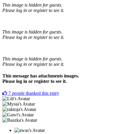
This image is hidden for guests.
Please log in or register to see it.
This image is hidden for guests.
Please log in or register to see it.
This image is hidden for guests.
Please log in or register to see it.
This message has attachments images.
Please log in or register to see it.
7
people thanked this entry