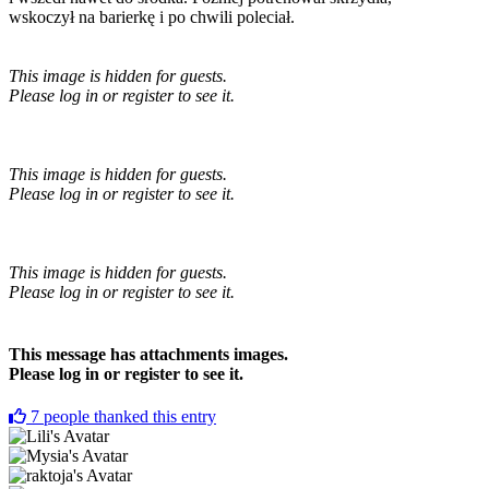
wskoczył na barierkę i po chwili poleciał.
This image is hidden for guests.
Please log in or register to see it.
This image is hidden for guests.
Please log in or register to see it.
This image is hidden for guests.
Please log in or register to see it.
This message has attachments images.
Please log in or register to see it.
7
people thanked this entry