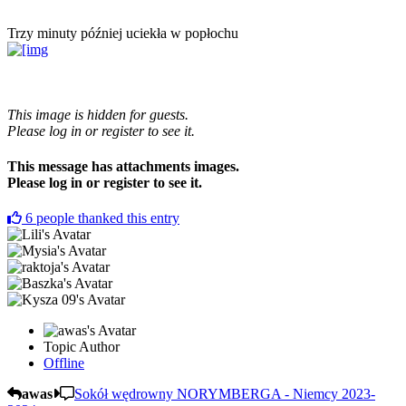
Trzy minuty później uciekła w popłochu
This image is hidden for guests.
Please log in or register to see it.
This message has attachments images.
Please log in or register to see it.
6
people thanked this entry
Topic Author
Offline
awas
Sokół wędrowny NORYMBERGA - Niemcy 2023-