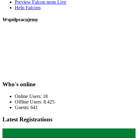
Preview Falcon nests Live
Help Falcons
Współpracujemy
Who's online
Online Users: 18
Offline Users: 8.425
Guests: 641
Latest Registrations