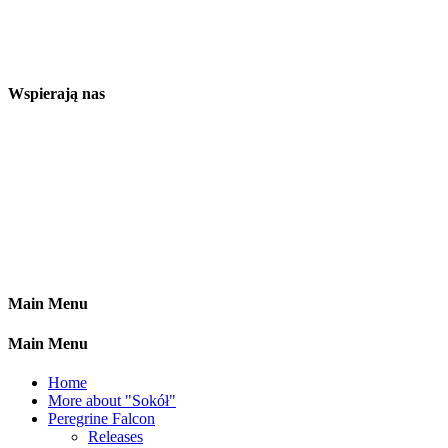
Wspierają nas
Main Menu
Main Menu
Home
More about "Sokół"
Peregrine Falcon
Releases