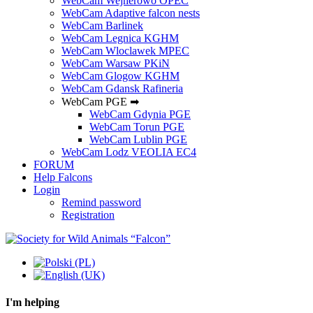
WebCam Wejherowo OPEC
WebCam Adaptive falcon nests
WebCam Barlinek
WebCam Legnica KGHM
WebCam Wloclawek MPEC
WebCam Warsaw PKiN
WebCam Glogow KGHM
WebCam Gdansk Rafineria
WebCam PGE ➡
WebCam Gdynia PGE
WebCam Torun PGE
WebCam Lublin PGE
WebCam Lodz VEOLIA EC4
FORUM
Help Falcons
Login
Remind password
Registration
I'm helping