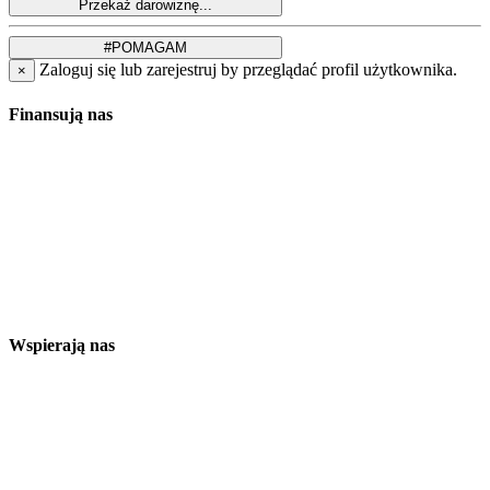
Zaloguj się lub zarejestruj by przeglądać profil użytkownika.
×
Finansują nas
Wspierają nas