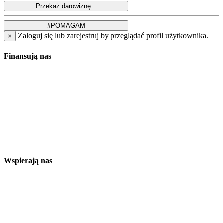
Zaloguj się lub zarejestruj by przeglądać profil użytkownika.
×
Finansują nas
Wspierają nas