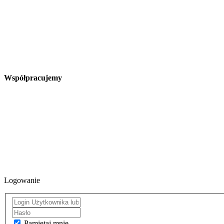
Współpracujemy
Logowanie
Pamiętaj mnie