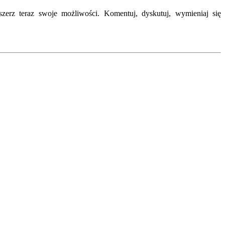
erz teraz swoje możliwości. Komentuj, dyskutuj, wymieniaj się