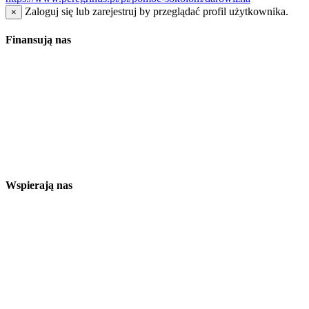
Zaloguj się lub zarejestruj by przeglądać profil użytkownika.
×
Finansują nas
Wspierają nas