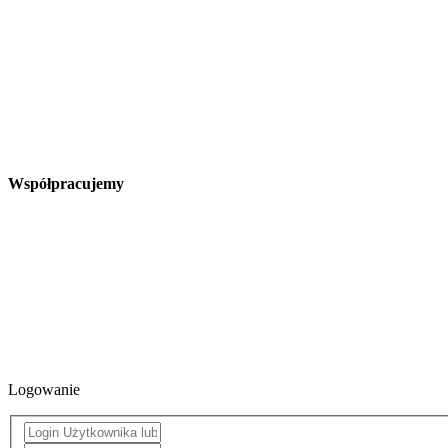
Współpracujemy
Logowanie