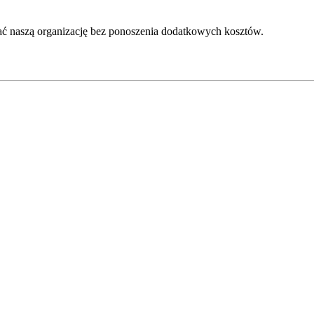
ć naszą organizację bez ponoszenia dodatkowych kosztów.