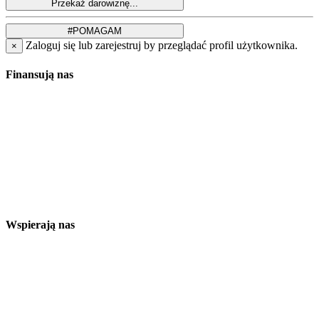
Zaloguj się lub zarejestruj by przeglądać profil użytkownika.
×
Finansują nas
Wspierają nas